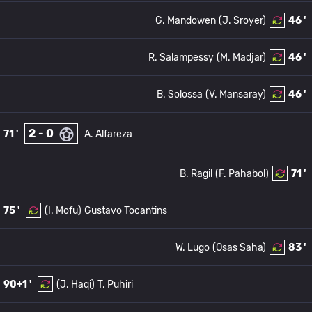
G. Mandowen
(J. Sroyer)
46 '
R. Salampessy
(M. Madjar)
46 '
B. Solossa
(V. Mansaray)
46 '
2 - 0
71 '
A. Alfareza
B. Ragil
(F. Pahabol)
71 '
75 '
(I. Mofu)
Gustavo Tocantins
W. Lugo
(Osas Saha)
83 '
90+1 '
(J. Haqi)
T. Puhiri