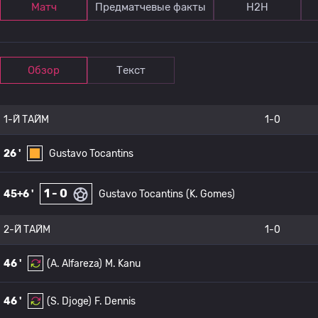
Матч
Предматчевые факты
Н2Н
Обзор
Текст
1-Й ТАЙМ
1-0
26 '
Gustavo Tocantins
1 - 0
45+6 '
Gustavo Tocantins
(K. Gomes)
2-Й ТАЙМ
1-0
46 '
(A. Alfareza)
M. Kanu
46 '
(S. Djoge)
F. Dennis