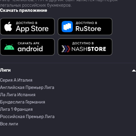
легальных российских букмекеров.
Скачать приложение
Лиги
Серия A Италия
Английская Премьер Лига
Ла Лига Испания
Бундеслига Германия
Лига 1 Франция
Российская Премьер Лига
Все лиги