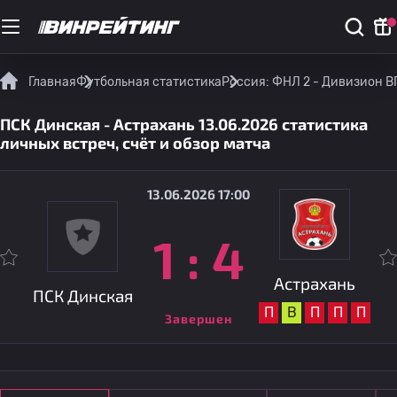
Главная
Футбольная статистика
Россия: ФНЛ 2 - Дивизион B
ПСК Динская - Астрахань 13.06.2026 статистика
личных встреч, счёт и обзор матча
13.06.2026 17:00
1
:
4
Астрахань
ПСК Динская
П
В
П
П
П
Завершен