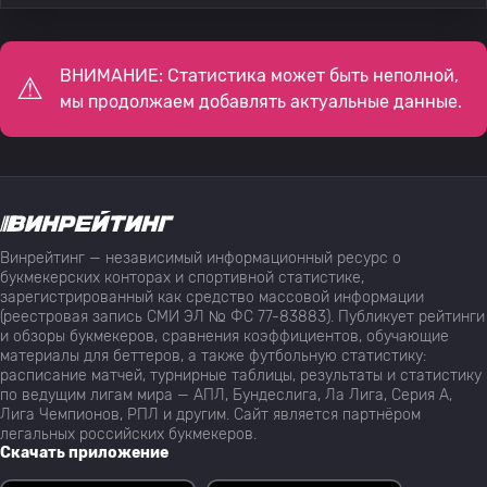
ВНИМАНИЕ: Статистика может быть неполной,
мы продолжаем добавлять актуальные данные.
Винрейтинг — независимый информационный ресурс о
букмекерских конторах и спортивной статистике,
зарегистрированный как средство массовой информации
(реестровая запись СМИ ЭЛ № ФС 77-83883). Публикует рейтинги
и обзоры букмекеров, сравнения коэффициентов, обучающие
материалы для беттеров, а также футбольную статистику:
расписание матчей, турнирные таблицы, результаты и статистику
по ведущим лигам мира — АПЛ, Бундеслига, Ла Лига, Серия А,
Лига Чемпионов, РПЛ и другим. Сайт является партнёром
легальных российских букмекеров.
Скачать приложение