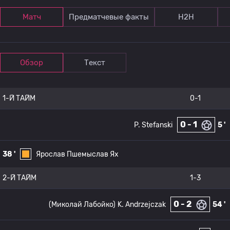
Матч
Предматчевые факты
Н2Н
Обзор
Текст
1-Й ТАЙМ
0-1
0 - 1
P. Stefanski
5 '
38 '
Ярослав Пшемыслав Ях
2-Й ТАЙМ
1-3
0 - 2
(Миколай Лабойко)
K. Andrzejczak
54 '