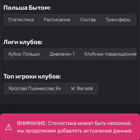
Польша Бытом:
Статистика
Расписание
Состав
Трансферы
Лиги клубов:
Кубок Польши
Дивизион 1
Клубные товарищеские 
Топ игроки клубов:
Ярослав Пшемыслав Ях
W. Banasik
ВНИМАНИЕ: Статистика может быть неполной,
мы продолжаем добавлять актуальные данные.