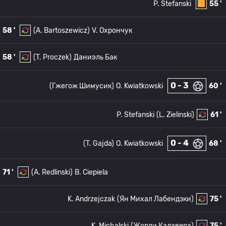
P. Stefanski
55 '
58 '
(A. Bartoszewicz)
V. Охрончук
58 '
(T. Proczek)
Даниэль Бак
0 - 3
(Гжегож Шимусик)
O. Kwiatkowski
60 '
P. Stefanski
(L. Zielinski)
61 '
0 - 4
(T. Gajda)
O. Kwiatkowski
68 '
71 '
(A. Redlinski)
B. Ciepiela
K. Andrzejczak
(Ян Михал Лабендзки)
75 '
K. Michalski
(Жорди Калавера)
75 '