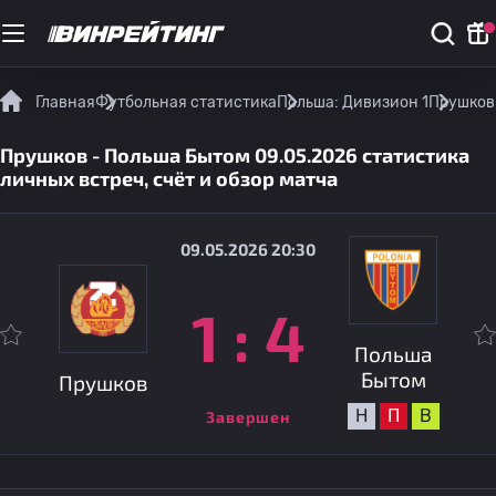
Главная
Футбольная статистика
Польша: Дивизион 1
Прушков 
Прушков - Польша Бытом 09.05.2026 статистика
личных встреч, счёт и обзор матча
09.05.2026 20:30
1
:
4
Польша
Бытом
Прушков
Н
П
В
Завершен