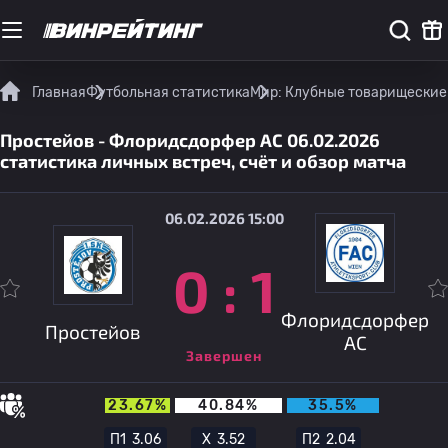
Главная
Футбольная статистика
Мир: Клубные товарищеские
Простейов - Флоридсдорфер АС 06.02.2026
статистика личных встреч, счёт и обзор матча
06.02.2026 15:00
0
:
1
Флоридсдорфер
Простейов
АС
Завершен
23.67%
40.84%
35.5%
П1
3.06
Х
3.52
П2
2.04