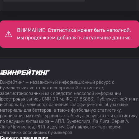
ВНИМАНИЕ: Статистика может быть неполной,
мы продолжаем добавлять актуальные данные.
Винрейтинг — независимый информационный ресурс о
букмекерских конторах и спортивной статистике,
зарегистрированный как средство массовой информации
(реестровая запись СМИ ЭЛ № ФС 77-83883). Публикует рейтинги
и обзоры букмекеров, сравнения коэффициентов, обучающие
материалы для беттеров, а также футбольную статистику:
расписание матчей, турнирные таблицы, результаты и статистику
по ведущим лигам мира — АПЛ, Бундеслига, Ла Лига, Серия А,
Лига Чемпионов, РПЛ и другим. Сайт является партнёром
легальных российских букмекеров.
Скачать приложение