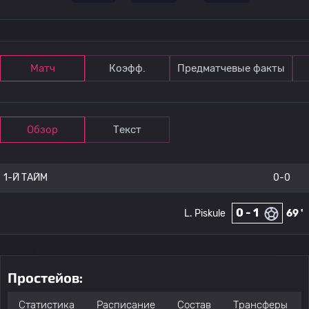
Матч
Коэфф.
Предматчевые факты
Обзор
Текст
1-Й ТАЙМ
0-0
0 - 1
L. Piskule
69 '
Простейов:
Статистика
Расписание
Состав
Трансферы