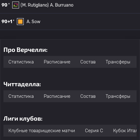
90 '
(M. Rutigliano)
A. Burruano
90+1 '
A. Sow
Про Верчелли:
Статистика
Расписание
Состав
Трансферы
Читтаделла:
Статистика
Расписание
Состав
Трансферы
Лиги клубов:
Клубные товарищеские матчи
Серия C
Кубок Итали