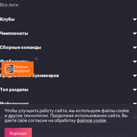
Все лиги
Клубы
Чемпионаты
Сборные команды
Футболисты
Получи
подарок!
Предложения букмекеров
Топ разделы
Информация
Чтобы улучшить работу сайта, мы используем файлы cookie
и другие технологии. Продолжая использование сайта, Вы
О компании
даете свое согласие на обработку
файлов cookie
.
Хорошо
© 2022-2026 Рейтинг букмекерских контор. Все права защищены.