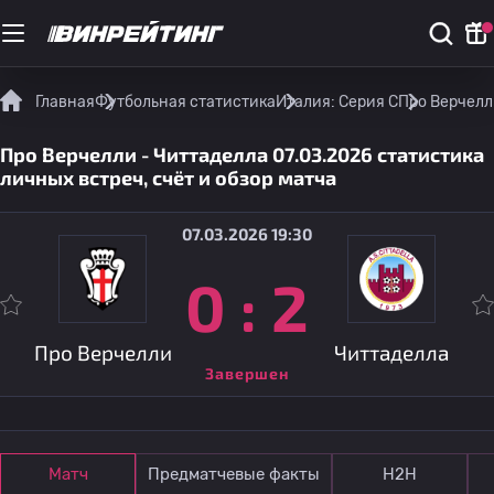
Главная
Футбольная статистика
Италия: Серия C
Про Верчелли
Про Верчелли - Читтаделла 07.03.2026 статистика
личных встреч, счёт и обзор матча
07.03.2026 19:30
0
:
2
Про Верчелли
Читтаделла
Завершен
Матч
Предматчевые факты
Н2Н