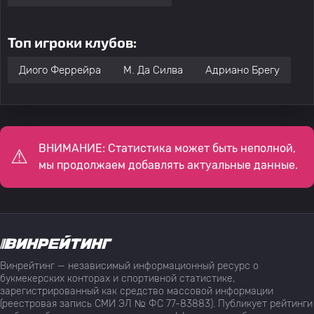
Топ игроки клубов:
Диого Феррейра
M. Да Силва
Адриано Брегу
ВНИМАНИЕ: Статистика может быть неполной,
мы продолжаем добавлять актуальные данные.
Винрейтинг — независимый информационный ресурс о
букмекерских конторах и спортивной статистике,
зарегистрированный как средство массовой информации
(реестровая запись СМИ ЭЛ № ФС 77-83883). Публикует рейтинги