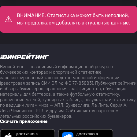
ВНИМАНИЕ: Статистика может быть неполной,
мы продолжаем добавлять актуальные данные.
Винрейтинг — независимый информационный ресурс о
букмекерских конторах и спортивной статистике,
зарегистрированный как средство массовой информации
(реестровая запись СМИ ЭЛ № ФС 77-83883). Публикует рейтинги
и обзоры букмекеров, сравнения коэффициентов, обучающие
материалы для беттеров, а также футбольную статистику:
расписание матчей, турнирные таблицы, результаты и статистику
по ведущим лигам мира — АПЛ, Бундеслига, Ла Лига, Серия А,
Лига Чемпионов, РПЛ и другим. Сайт является партнёром
легальных российских букмекеров.
Скачать приложение