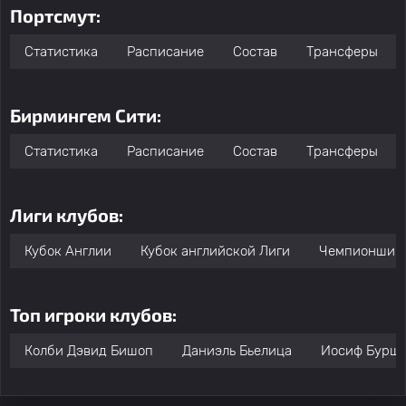
Портсмут:
Статистика
Расписание
Состав
Трансферы
Бирмингем Сити:
Статистика
Расписание
Состав
Трансферы
Лиги клубов:
Кубок Англии
Кубок английской Лиги
Чемпионшип 
Топ игроки клубов:
Колби Дэвид Бишоп
Даниэль Бьелица
Иосиф Бурш