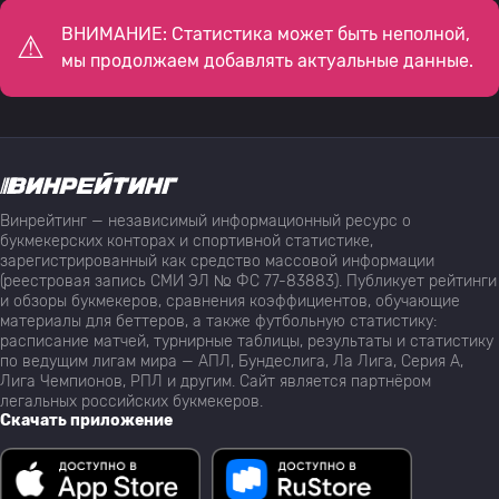
ВНИМАНИЕ: Статистика может быть неполной,
мы продолжаем добавлять актуальные данные.
Винрейтинг — независимый информационный ресурс о
букмекерских конторах и спортивной статистике,
зарегистрированный как средство массовой информации
(реестровая запись СМИ ЭЛ № ФС 77-83883). Публикует рейтинги
и обзоры букмекеров, сравнения коэффициентов, обучающие
материалы для беттеров, а также футбольную статистику:
расписание матчей, турнирные таблицы, результаты и статистику
по ведущим лигам мира — АПЛ, Бундеслига, Ла Лига, Серия А,
Лига Чемпионов, РПЛ и другим. Сайт является партнёром
легальных российских букмекеров.
Скачать приложение