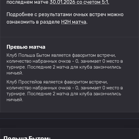
последнем матче
30.01.2026 со счетом 5:1.
Подробнее с результатами очных встреч можно
ознакомить в разделе
H2H матча
.
Превью матча
Клуб Польша Бытом является фаворитом встречи,
количество набранных очков - 0, занимает 0 место в
турнире. Последние 2 матча для клуба закончились
ничьей.
Клуб Простейов является фаворитом встречи,
количество набранных очков - 0, занимает 0 место в
турнире. Последние 2 матча для клуба закончились
ничьей.
Польша Бытом: