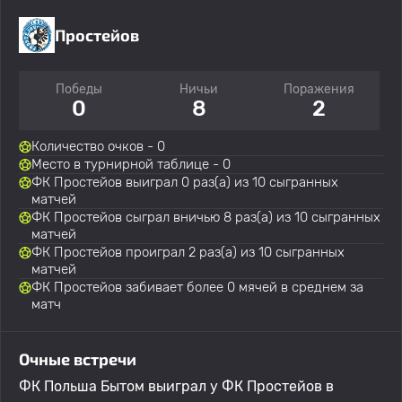
Простейов
Победы
Ничьи
Поражения
0
8
2
Количество очков - 0
Место в турнирной таблице - 0
ФК Простейов выиграл 0 раз(а) из 10 сыгранных
матчей
ФК Простейов сыграл вничью 8 раз(а) из 10 сыгранных
матчей
ФК Простейов проиграл 2 раз(а) из 10 сыгранных
матчей
ФК Простейов забивает более 0 мячей в среднем за
матч
Очные встречи
ФК Польша Бытом выиграл у ФК Простейов в