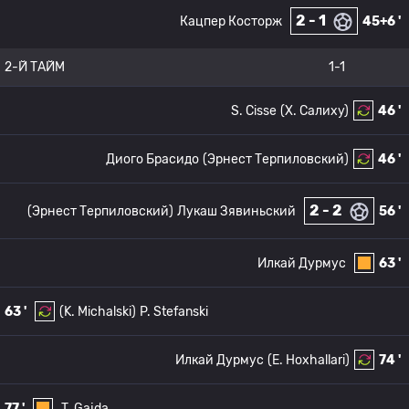
2 - 1
Кацпер Косторж
45+6 '
2-Й ТАЙМ
1-1
S. Cisse
(Х. Салиху)
46 '
Диого Брасидо
(Эрнест Терпиловский)
46 '
2 - 2
(Эрнест Терпиловский)
Лукаш Зявиньский
56 '
Илкай Дурмус
63 '
63 '
(K. Michalski)
P. Stefanski
Илкай Дурмус
(E. Hoxhallari)
74 '
77 '
T. Gajda