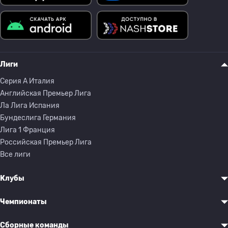
Лиги
Серия A Италия
Английская Премьер Лига
Ла Лига Испания
Бундеслига Германия
Лига 1 Франция
Российская Премьер Лига
Все лиги
Клубы
Чемпионаты
Сборные команды