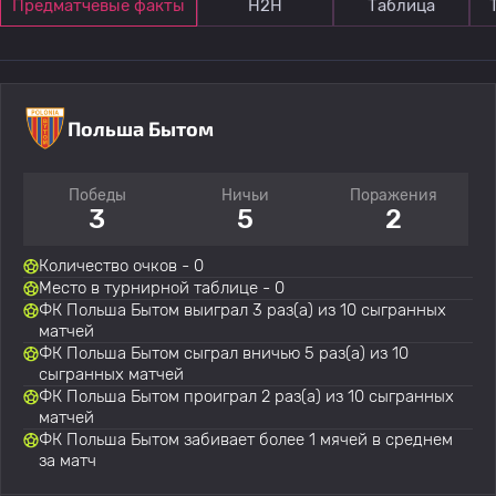
Предматчевые факты
Н2Н
Таблица
Польша Бытом
Победы
Ничьи
Поражения
3
5
2
Количество очков - 0
Место в турнирной таблице - 0
ФК Польша Бытом выиграл 3 раз(а) из 10 сыгранных
матчей
ФК Польша Бытом сыграл вничью 5 раз(а) из 10
сыгранных матчей
ФК Польша Бытом проиграл 2 раз(а) из 10 сыгранных
матчей
ФК Польша Бытом забивает более 1 мячей в среднем
за матч