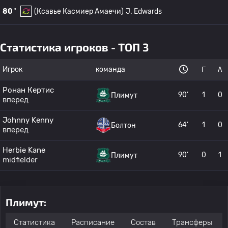
80 '
(Ксавье Касмиер Амаечи)
J. Edwards
Статистика игроков - ТОП 3
Игрок
команда
Г
А
Ронан Кертис
90’
1
0
Плимут
вперед
Johnny Kenny
64’
1
0
Болтон
вперед
Herbie Kane
90’
0
1
Плимут
midfielder
Плимут:
Статистика
Расписание
Состав
Трансферы