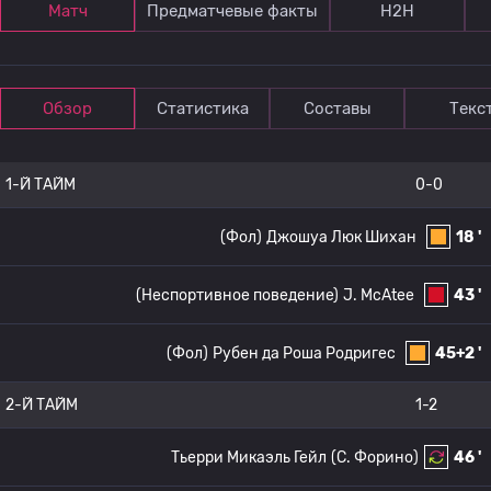
Матч
Предматчевые факты
Н2Н
Обзор
Статистика
Составы
Текс
1-Й ТАЙМ
0-0
(Фол)
Джошуа Люк Шихан
18 '
(Неспортивное поведение)
J. McAtee
43 '
(Фол)
Рубен да Роша Родригес
45+2 '
2-Й ТАЙМ
1-2
Тьерри Микаэль Гейл
(C. Форино)
46 '