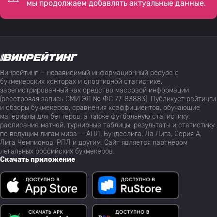
мы продолжаем добавлять актуальные данные.
Винрейтинг — независимый информационный ресурс о
букмекерских конторах и спортивной статистике,
зарегистрированный как средство массовой информации
(реестровая запись СМИ ЭЛ № ФС 77-83883). Публикует рейтинги
и обзоры букмекеров, сравнения коэффициентов, обучающие
материалы для беттеров, а также футбольную статистику:
расписание матчей, турнирные таблицы, результаты и статистику
по ведущим лигам мира — АПЛ, Бундеслига, Ла Лига, Серия А,
Лига Чемпионов, РПЛ и другим. Сайт является партнёром
легальных российских букмекеров.
Скачать приложение