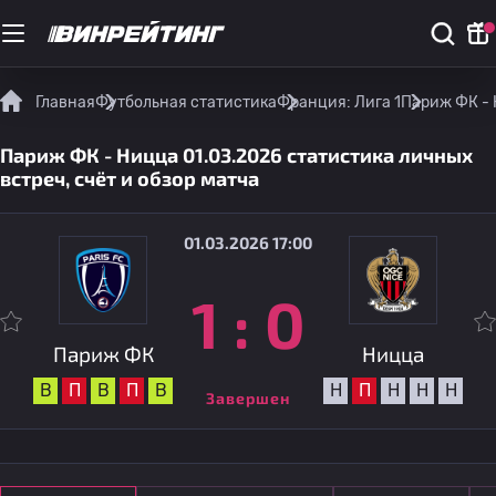
Главная
Футбольная статистика
Франция: Лига 1
Париж ФК - 
Париж ФК - Ницца 01.03.2026 статистика личных
встреч, счёт и обзор матча
01.03.2026 17:00
1
:
0
Париж ФК
Ницца
В
П
В
П
В
Н
П
Н
Н
Н
Завершен