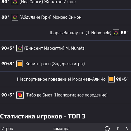
80 '
(Ноа Санги)
Жонатан Иконе
80 '
(Абдулайе Гори)
Мойзес Симон
Шарль Ванхаутте
(T. Ndombele)
88 '
90+3 '
(Винсент Маркетти)
M. Munetsi
90+3 '
Кевин Трапп
(Задержка игры)
(Неспортивное поведение)
Мохамед-Али Чо
90+5 '
90+5 '
Тибо де Смет
(Неспортивное поведение)
Статистика игроков - ТОП 3
Игрок
команда
Г
А