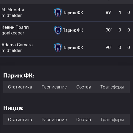
M. Munetsi
89’
1
0
Париж ФК
midfielder
Кевин Трапп
90’
0
0
Париж ФК
goalkeeper
Adama Camara
90’
0
0
Париж ФК
midfielder
Париж ФК:
Статистика
Расписание
Состав
Трансферы
Ницца:
Статистика
Расписание
Состав
Трансферы