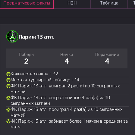
Предматчевые факты
Н2Н
Таблица
Париж 13 атл.
Победы
Ничьи
Поражения
2
4
4
Количество очков - 32
Место в турнирной таблице - 14
ФК Париж 13 атл. выиграл 2 раз(а) из 10 сыгранных
матчей
ФК Париж 13 атл. сыграл вничью 4 раз(а) из 10
сыгранных матчей
ФК Париж 13 атл. проиграл 4 раз(а) из 10 сыгранных
матчей
ФК Париж 13 атл. забивает более 1 мячей в среднем за
матч