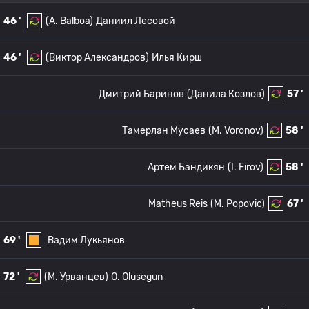
46 '
(A. Balboa)
Даниил Лесовой
46 '
(Виктор Александров)
Илья Кирш
Дмитрий Баринов
(Данила Козлов)
57 '
Тамерлан Мусаев
(M. Voronov)
58 '
Артём Бандикян
(I. Firov)
58 '
Matheus Reis
(M. Popovic)
67 '
69 '
Вадим Лукьянов
72 '
(М. Урванцев)
O. Olusegun