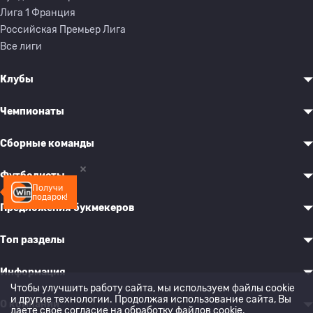
Лига 1 Франция
Российская Премьер Лига
Все лиги
Клубы
Чемпионаты
Сборные команды
Футболисты
Получи
подарок!
Предложения букмекеров
Топ разделы
Информация
Чтобы улучшить работу сайта, мы используем файлы cookie
и другие технологии. Продолжая использование сайта, Вы
О компании
даете свое согласие на обработку
файлов cookie
.