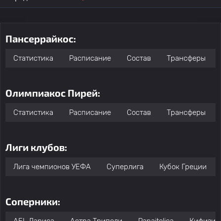
Пансеррайкос:
Статистика
Расписание
Состав
Трансферы
Олимпиакос Пирей:
Статистика
Расписание
Состав
Трансферы
Лиги клубов:
Лига чемпионов УЕФА
Суперлига
Кубок Греции
Соперники: