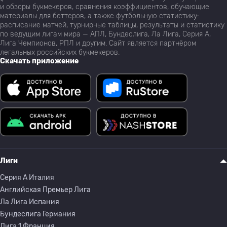
и обзоры букмекеров, сравнения коэффициентов, обучающие
материалы для беттеров, а также футбольную статистику:
расписание матчей, турнирные таблицы, результаты и статистику
по ведущим лигам мира — АПЛ, Бундеслига, Ла Лига, Серия А,
Лига Чемпионов, РПЛ и другим. Сайт является партнёром
легальных российских букмекеров.
Скачать приложение
Лиги
Серия A Италия
Английская Премьер Лига
Ла Лига Испания
Бундеслига Германия
Лига 1 Франция