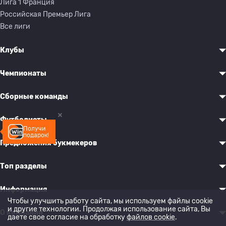
Лига 1 Франция
Российская Премьер Лига
Все лиги
Клубы
Чемпионаты
Сборные команды
Футболисты
Получи
подарок!
Предложения букмекеров
Топ разделы
Информация
Чтобы улучшить работу сайта, мы используем файлы cookie
и другие технологии. Продолжая использование сайта, Вы
О компании
даете свое согласие на обработку
файлов cookie
.