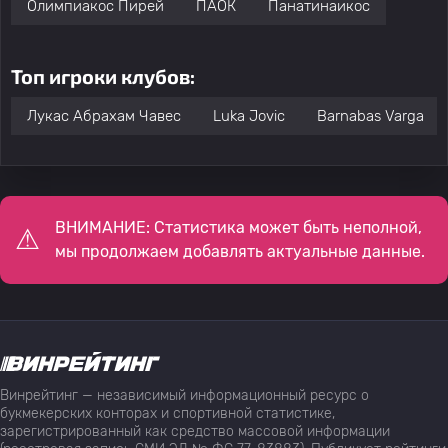
Олимпиакос Пирей
ПАОК
Панатинаикос
Топ игроки клубов:
Лукас Абрахам Чавес
Luka Jovic
Barnabas Varga
ВНИМАНИЕ: Статистика может быть неполной,
мы продолжаем добавлять актуальные данные.
Винрейтинг — независимый информационный ресурс о
букмекерских конторах и спортивной статистике,
зарегистрированный как средство массовой информации