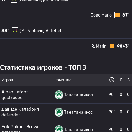
Joao Mario
87 '
88 '
(M. Pantovic)
A. Tetteh
R. Marin
90+3 '
Статистика игроков - ТОП 3
Игрок
команда
Г
А
Alban Lafont
90’
0
0
Панатинаикос
goalkeeper
Давиде Калабрия
90’
0
0
Панатинаикос
defender
Erik Palmer Brown
90’
0
0
Панатинаикос