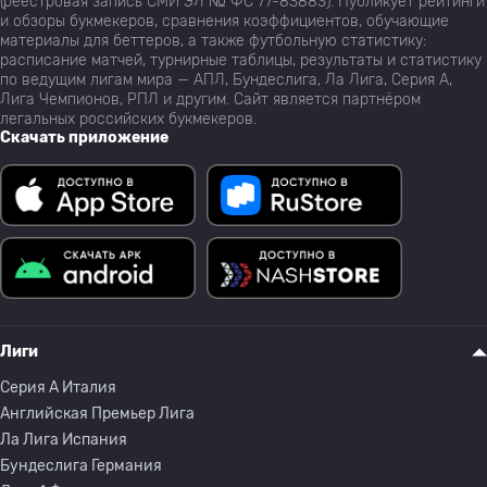
(реестровая запись СМИ ЭЛ № ФС 77-83883). Публикует рейтинги
и обзоры букмекеров, сравнения коэффициентов, обучающие
материалы для беттеров, а также футбольную статистику:
расписание матчей, турнирные таблицы, результаты и статистику
по ведущим лигам мира — АПЛ, Бундеслига, Ла Лига, Серия А,
Лига Чемпионов, РПЛ и другим. Сайт является партнёром
легальных российских букмекеров.
Скачать приложение
Лиги
Серия A Италия
Английская Премьер Лига
Ла Лига Испания
Бундеслига Германия