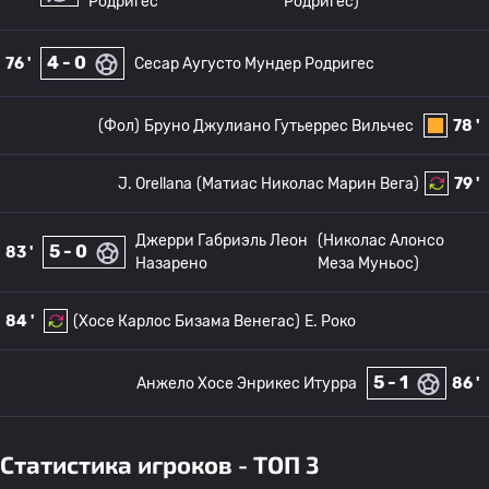
Родригес
Родригес)
4 - 0
76 '
Сесар Аугусто Мундер Родригес
(Фол)
Бруно Джулиано Гутьеррес Вильчес
78 '
J. Orellana
(Матиас Николас Марин Вега)
79 '
Джерри Габриэль Леон
(Николас Алонсо
5 - 0
83 '
Назарено
Меза Муньос)
84 '
(Хосе Карлос Бизама Венегас)
E. Роко
5 - 1
Анжело Хосе Энрикес Итурра
86 '
Статистика игроков - ТОП 3