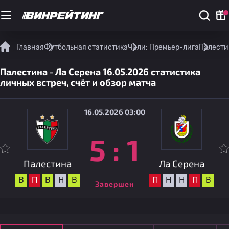
Главная
Футбольная статистика
Чили: Премьер-лига
Палестин
Палестина - Ла Серена 16.05.2026 статистика
личных встреч, счёт и обзор матча
16.05.2026 03:00
5
:
1
Палестина
Ла Серена
В
П
В
Н
В
П
Н
Н
П
В
Завершен