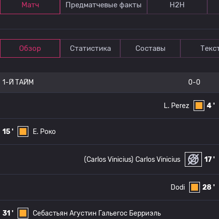
Матч
Предматчевые факты
Н2Н
Обзор
Статистика
Составы
Текс
1-Й ТАЙМ
0-0
L. Perez
4 '
15 '
E. Роко
(Carlos Vinicius)
Carlos Vinicius
17 '
Dodi
28 '
31 '
Себастьян Агустин Гальегос Берриэль