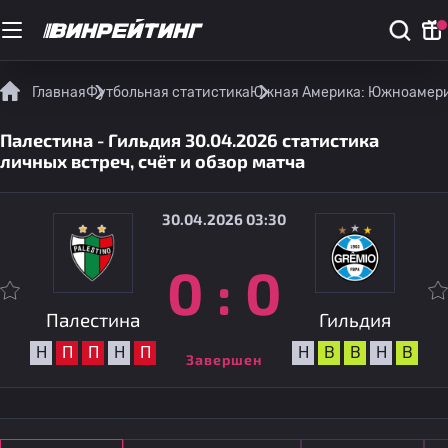
Главная
Футбольная статистика
Южная Америка: Южноамери
Палестина - Гильдия 30.04.2026 статистика
личных встреч, счёт и обзор матча
30.04.2026 03:30
0
:
0
Палестина
Гильдия
Н
П
П
Н
П
Н
В
В
Н
В
Завершен