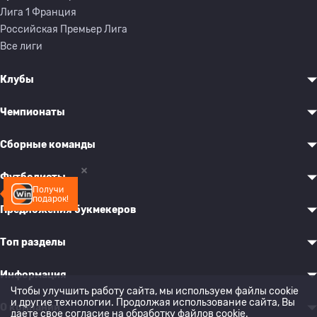
Лига 1 Франция
Российская Премьер Лига
Все лиги
Клубы
Чемпионаты
Сборные команды
Футболисты
Получи
подарок!
Предложения букмекеров
Топ разделы
Информация
Чтобы улучшить работу сайта, мы используем файлы cookie
и другие технологии. Продолжая использование сайта, Вы
О компании
даете свое согласие на обработку
файлов cookie
.