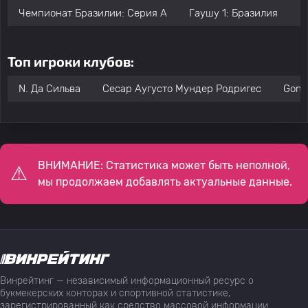
Чемпионат Бразилии: Серия А
Гаушу 1: Бразилия
П
Топ игроки клубов:
N. Да Сильва
Сесар Аугусто Мундер Родригес
Gonza
ВНИМАНИЕ: Статистика может быть неполной,
мы продолжаем добавлять актуальные данные.
Винрейтинг — независимый информационный ресурс о
букмекерских конторах и спортивной статистике,
зарегистрированный как средство массовой информации