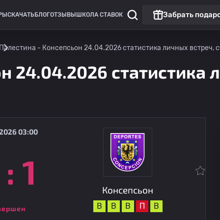
Забрать подар
РЫ
СКАЧАТЬ
БЛОГ
ОТЗЫВЫ
ШКОЛА СТАВОК
Палестина - Консепсьон 24.04.2026 статистика личных встреч, с
н 24.04.2026 статистика л
2026 03:00
:
1
Премьер-лига
Консепсьон
09.08
19:30
U. Де Консепсьон
Консепсьон
В
В
В
П
В
вершен