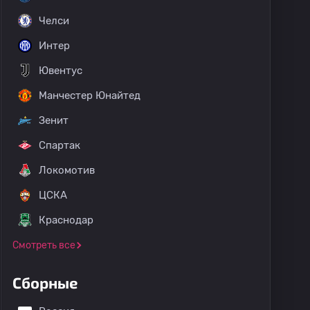
Челси
Интер
Ювентус
Манчестер Юнайтед
Зенит
Спартак
Локомотив
ЦСКА
Краснодар
Смотреть все
Сборные