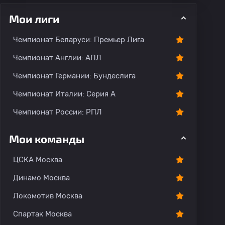
Мои лиги
Чемпионат Беларуси: Премьер Лига
ментарии
Чемпионат Англии: АПЛ
Чемпионат Германии: Бундеслига
Чемпионат Италии: Серия А
Чемпионат России: РПЛ
Мои команды
ЦСКА Москва
Динамо Москва
Локомотив Москва
Спартак Москва