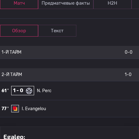
Матч
Предматчевые факты
Н2Н
Обзор
Текст
1-Й ТАЙМ
0-0
2-Й ТАЙМ
1-0
1 - 0
61 '
N. Perc
77 '
I. Evangelou
Egaleo: