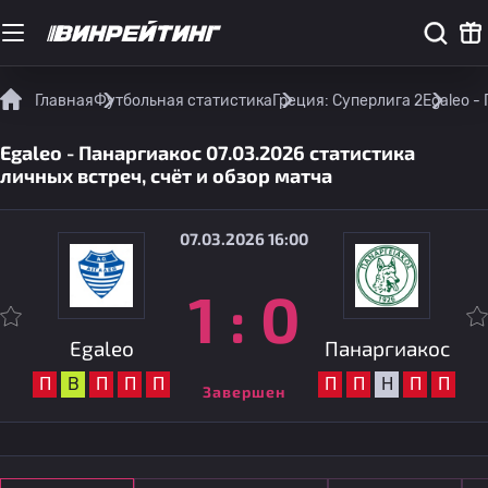
Главная
Футбольная статистика
Греция: Суперлига 2
Egaleo -
Egaleo - Панаргиакос 07.03.2026 статистика
личных встреч, счёт и обзор матча
07.03.2026 16:00
1
:
0
Egaleo
Панаргиакос
П
В
П
П
П
П
П
Н
П
П
Завершен