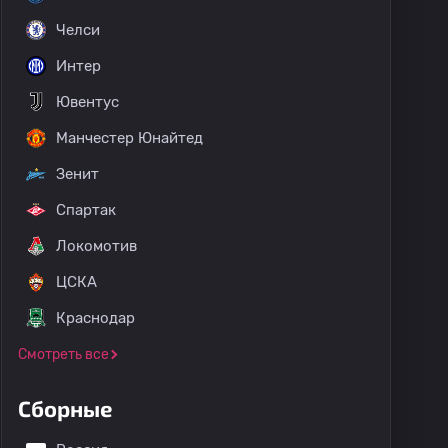
Челси
Интер
Ювентус
Манчестер Юнайтед
Зенит
Спартак
Локомотив
ЦСКА
Краснодар
Смотреть все
Сборные