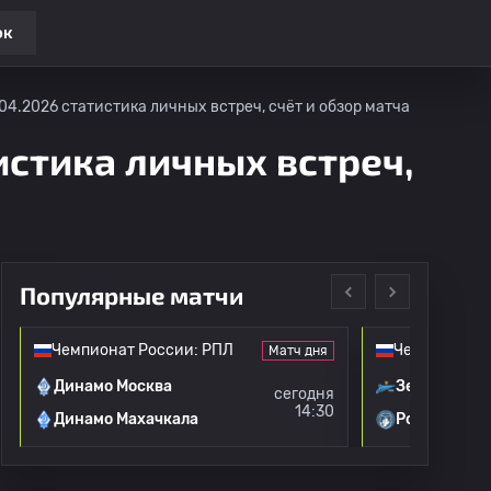
ок
04.2026 статистика личных встреч, счёт и обзор матча
истика личных встреч,
Популярные матчи
Чемпионат России: РПЛ
Чемпионат Р
Матч дня
Динамо Москва
Зенит
сегодня
14:30
Динамо Махачкала
Родина Мос