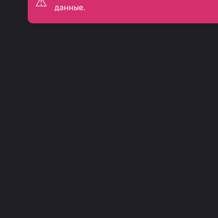
данные.