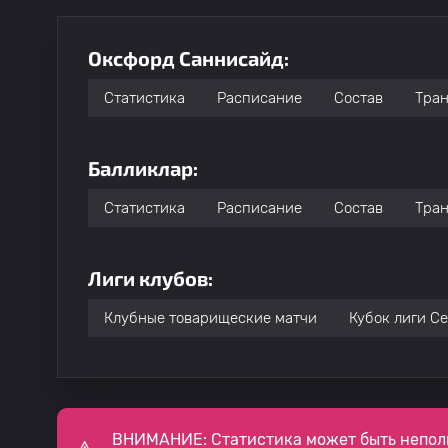
Оксфорд Саннисайд:
Статистика
Расписание
Состав
Тра
Балликлар:
Статистика
Расписание
Состав
Тра
Лиги клубов:
Клубные товарищеские матчи
Кубок лиги С
ВНИМАНИЕ: Статистика может быть непол