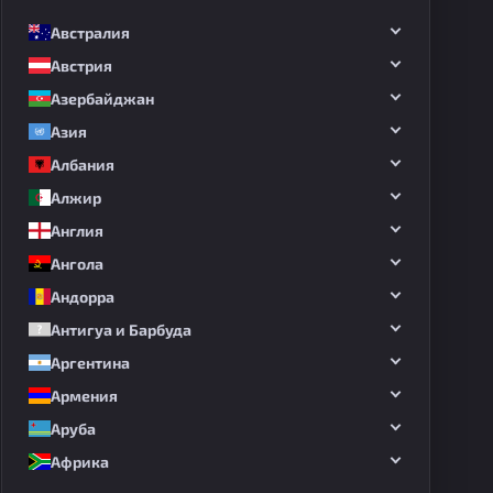
Австралия
Австрия
Азербайджан
Азия
Албания
Алжир
Англия
Ангола
Андорра
Антигуа и Барбуда
Аргентина
Армения
Аруба
Африка