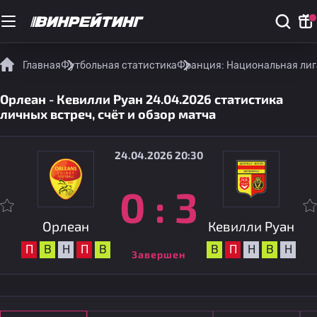
Главная
Футбольная статистика
Франция: Национальная лиг
Орлеан - Кевилли Руан 24.04.2026 статистика
личных встреч, счёт и обзор матча
24.04.2026 20:30
0
:
3
Орлеан
Кевилли Руан
П
В
Н
П
В
В
П
Н
В
Н
Завершен