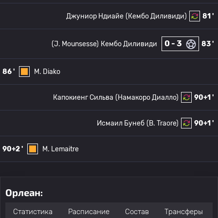
Джуниор Ндиайе
(Кембо Диливиди)
81 '
0 - 3
(J. Mounsesse)
Кембо Диливиди
83 '
86 '
M. Diako
Капокиенг Сильва
(Намакоро Диалло)
90+1 '
Исмаил Бунеб
(B. Traore)
90+1 '
90+2 '
M. Lemaitre
Орлеан:
Статистика
Расписание
Состав
Трансферы