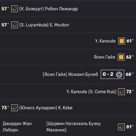
57 '
(К. Бозкурт)
Робин Лежандр
57 '
(S. Luyambula)
E. Mouton
Y. Kanoute
61 '
Ясин Гайя
62 '
0 - 2
(Ясин Гайя)
Исмаил Бунеб
68 '
Y. Kanoute
(S. Come Ruiz)
72 '
73 '
(Юнесс Ауладзян)
K. Kebe
Джордан Жан
(Шурвин Натанаэль Буэку
81 '
Леборн
Махания)