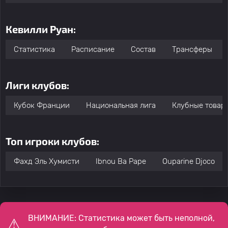
Кевилли Руан:
Статистика
Расписание
Состав
Трансферы
Лиги клубов:
Кубок Франции
Национальная лига
Клубные товар
Топ игроки клубов:
Фахд Эль Хумисти
Ibnou Ba Pape
Ouparine Djoco
ВНИМАНИЕ: Статистика может быть неполной,