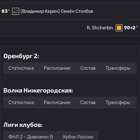
83 '
(Владимир Керин)
Семён Столбов
R. Shcherbin
90+2 '
Оренбург 2:
Статистика
Расписание
Состав
Трансферы
Волна Нижегородская:
Статистика
Расписание
Состав
Трансферы
Лиги клубов:
ФНЛ 2 - Дивизион B
Кубок России