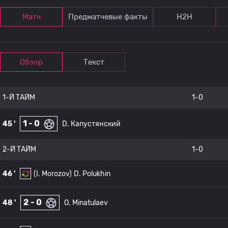
Матч
Предматчевые факты
Н2Н
Обзор
Текст
1-Й ТАЙМ
1-0
1 - 0
45 '
D. Капустянский
2-Й ТАЙМ
1-0
46 '
(I. Morozov)
D. Polukhin
2 - 0
48 '
O. Minatulaev