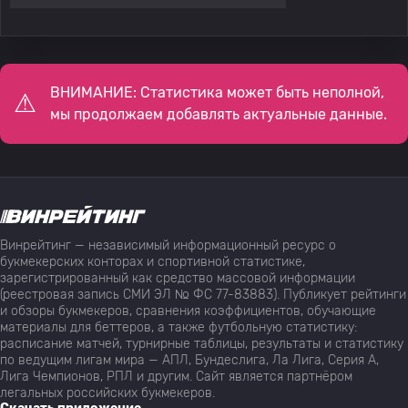
ВНИМАНИЕ: Статистика может быть неполной,
мы продолжаем добавлять актуальные данные.
Винрейтинг — независимый информационный ресурс о
букмекерских конторах и спортивной статистике,
зарегистрированный как средство массовой информации
(реестровая запись СМИ ЭЛ № ФС 77-83883). Публикует рейтинги
и обзоры букмекеров, сравнения коэффициентов, обучающие
материалы для беттеров, а также футбольную статистику:
расписание матчей, турнирные таблицы, результаты и статистику
по ведущим лигам мира — АПЛ, Бундеслига, Ла Лига, Серия А,
Лига Чемпионов, РПЛ и другим. Сайт является партнёром
легальных российских букмекеров.