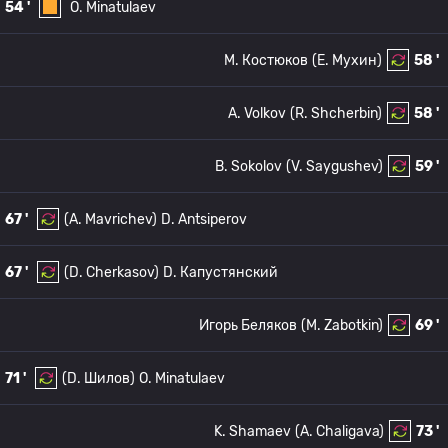
54 '
O. Minatulaev
M. Костюков
(E. Мухин)
58 '
A. Volkov
(R. Shcherbin)
58 '
B. Sokolov
(V. Saygushev)
59 '
67 '
(A. Mavrichev)
D. Antsiperov
67 '
(D. Cherkasov)
D. Капустянский
Игорь Беляков
(M. Zabotkin)
69 '
71 '
(D. Шилов)
O. Minatulaev
K. Shamaev
(A. Chaligava)
73 '