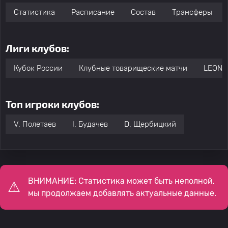
Статистика
Расписание
Состав
Трансферы
Лиги клубов:
Кубок России
Клубные товарищеские матчи
LEON В
Топ игроки клубов:
V. Полетаев
I. Будачев
D. Щербицкий
ВНИМАНИЕ: Статистика может быть неполной,
мы продолжаем добавлять актуальные данные.