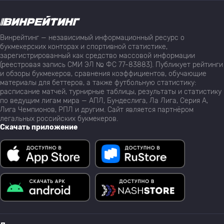
Винрейтинг — независимый информационный ресурс о
букмекерских конторах и спортивной статистике,
зарегистрированный как средство массовой информации
(реестровая запись СМИ ЭЛ № ФС 77-83883). Публикует рейтинги
и обзоры букмекеров, сравнения коэффициентов, обучающие
материалы для беттеров, а также футбольную статистику:
расписание матчей, турнирные таблицы, результаты и статистику
по ведущим лигам мира — АПЛ, Бундеслига, Ла Лига, Серия А,
Лига Чемпионов, РПЛ и другим. Сайт является партнёром
легальных российских букмекеров.
Скачать приложение