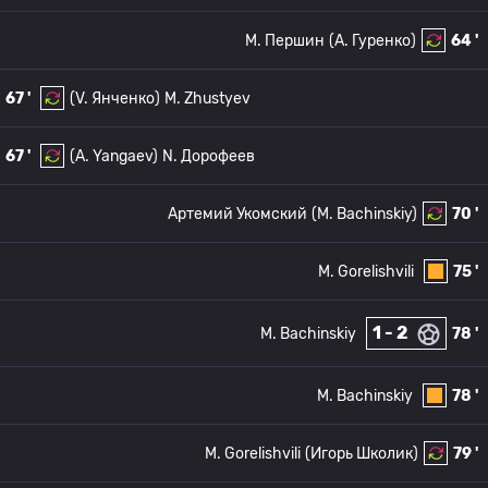
M. Першин
(A. Гуренко)
64 '
67 '
(V. Янченко)
M. Zhustyev
67 '
(A. Yangaev)
N. Дорофеев
Артемий Укомский
(M. Bachinskiy)
70 '
M. Gorelishvili
75 '
1 - 2
M. Bachinskiy
78 '
M. Bachinskiy
78 '
M. Gorelishvili
(Игорь Школик)
79 '