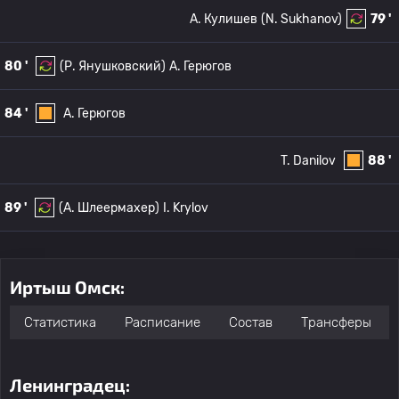
А. Кулишев
(N. Sukhanov)
79 '
80 '
(Р. Янушковский)
А. Герюгов
84 '
А. Герюгов
T. Danilov
88 '
89 '
(A. Шлеермахер)
I. Krylov
Иртыш Омск:
Статистика
Расписание
Состав
Трансферы
Ленинградец: