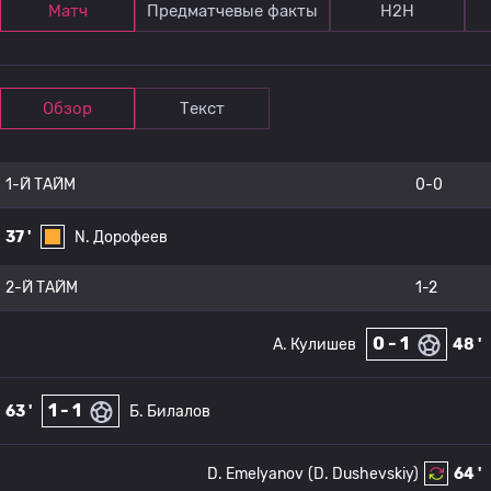
Матч
Предматчевые факты
Н2Н
Обзор
Текст
1-Й ТАЙМ
0-0
37 '
N. Дорофеев
2-Й ТАЙМ
1-2
0 - 1
А. Кулишев
48 '
1 - 1
63 '
Б. Билалов
D. Emelyanov
(D. Dushevskiy)
64 '