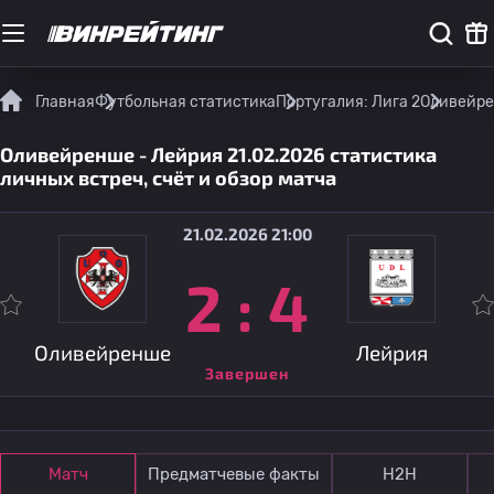
Главная
Футбольная статистика
Португалия: Лига 2
Оливейрен
Оливейренше - Лейрия 21.02.2026 статистика
личных встреч, счёт и обзор матча
21.02.2026 21:00
2
:
4
Оливейренше
Лейрия
Завершен
Матч
Предматчевые факты
Н2Н