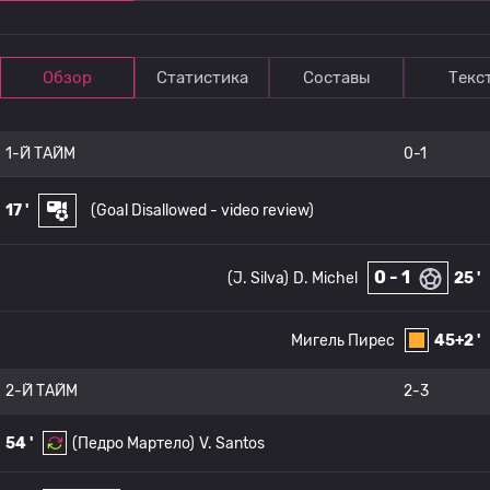
Обзор
Статистика
Составы
Текс
1-Й ТАЙМ
0-1
17 '
(Goal Disallowed - video review)
0 - 1
(J. Silva)
D. Michel
25 '
Мигель Пирес
45+2 '
2-Й ТАЙМ
2-3
54 '
(Педро Мартело)
V. Santos