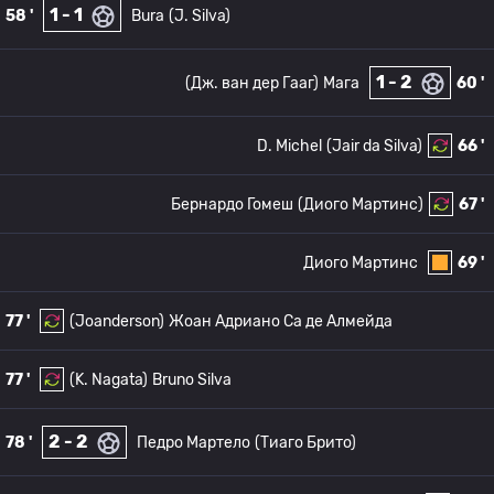
1 - 1
58 '
Bura
(J. Silva)
1 - 2
(Дж. ван дер Гааг)
Мага
60 '
D. Michel
(Jair da Silva)
66 '
Бернардо Гомеш
(Диого Мартинс)
67 '
Диого Мартинс
69 '
77 '
(Joanderson)
Жоан Адриано Са де Алмейда
77 '
(K. Nagata)
Bruno Silva
2 - 2
78 '
Педро Мартело
(Тиаго Брито)