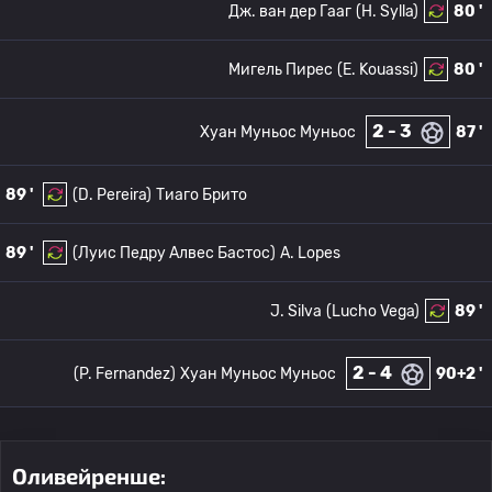
Дж. ван дер Гааг
(H. Sylla)
80 '
Мигель Пирес
(E. Kouassi)
80 '
2 - 3
Хуан Муньос Муньос
87 '
89 '
(D. Pereira)
Тиаго Брито
89 '
(Луис Педру Алвес Бастос)
A. Lopes
J. Silva
(Lucho Vega)
89 '
2 - 4
(P. Fernandez)
Хуан Муньос Муньос
90+2 '
Оливейренше: