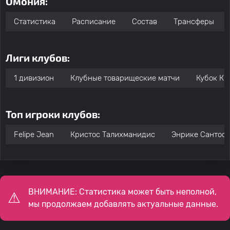
Омония:
Статистика
Расписание
Состав
Трансферы
Лиги клубов:
1 дивизион
Клубные товарищеские матчи
Кубок Ки
Топ игроки клубов:
Felipe Jean
Кристос Талихманидис
Энрике Сантос 
ВНИМАНИЕ: Статистика может быть неполной,
мы продолжаем добавлять актуальные данные.