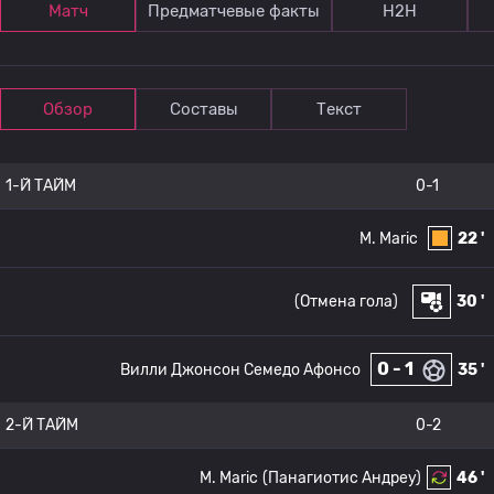
Матч
Предматчевые факты
Н2Н
Обзор
Составы
Текст
1-Й ТАЙМ
0-1
M. Maric
22 '
(Отмена гола)
30 '
0 - 1
Вилли Джонсон Семедо Афонсо
35 '
2-Й ТАЙМ
0-2
M. Maric
(Панагиотис Андреу)
46 '