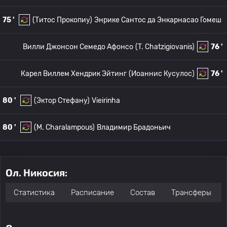
75 '
(Титос Прокопиу)
Энрике Сантос да Энкарнасао Гомеш
Вилли Джонсон Семедо Афонсо
(T. Chatzigiovanis)
76 '
Карел Виллем Хендрик Эйтинг
(Иоаннис Кусулос)
76 '
80 '
(Эктор Стефану)
Vieirinha
80 '
(M. Charalampous)
Владимир Брадоньич
Ол. Никосия:
Статистика
Расписание
Состав
Трансферы