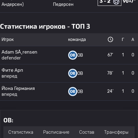
3 - 2
90+7 '
Андерсен)
Педерсен
Статистика игроков - ТОП 3
Игрок
команда
Г
А
Adam SÃ¸rensen
67’
1
0
OB
defender
Фите Арп
78’
1
0
OB
вперед
Йона Германия
24’
1
0
OB
вперед
OB:
Статистика
Расписание
Состав
Трансферы