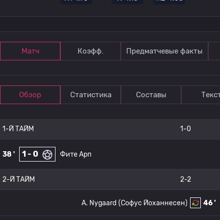
Матч
Коэфф.
Предматчевые факты
Обзор
Статистика
Составы
Текс
1-Й ТАЙМ
1-0
1 - 0
38 '
Фите Арп
2-Й ТАЙМ
2-2
A. Nygaard
(Софус Йоханнесен)
46 '