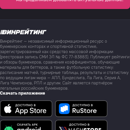
Винрейтинг — независимый информационный ресурс о
букмекерских конторах и спортивной статистике,
зарегистрированный как средство массовой информации
(реестровая запись СМИ ЭЛ № ФС 77-83883). Публикует рейтинги
и обзоры букмекеров, сравнения коэффициентов, обучающие
материалы для беттеров, а также футбольную статистику:
расписание матчей, турнирные таблицы, результаты и статистику
по ведущим лигам мира — АПЛ, Бундеслига, Ла Лига, Серия А,
Лига Чемпионов, РПЛ и другим. Сайт является партнёром
легальных российских букмекеров.
Скачать приложение