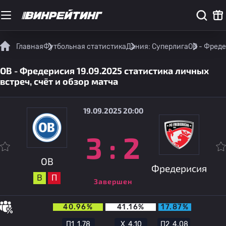
Главная
Футбольная статистика
Дания: Суперлига
OB - Фреде
OB - Фредерисия 19.09.2025 статистика личных
встреч, счёт и обзор матча
19.09.2025 20:00
3
:
2
OB
Фредерисия
В
П
Завершен
40.96%
41.16%
17.87%
П1
1.78
Х
4.10
П2
4.08