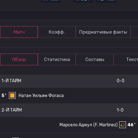
Матч
Коэфф.
Предматчевые факты
Обзор
Статистика
Составы
Текс
1-Й ТАЙМ
0-0
5 '
Натан Уильям Фогаса
2-Й ТАЙМ
1-0
Марсело Аджул
(F. Martinez)
46 '