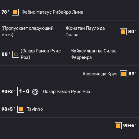
78 '
Фабио Матеус Рибейро Лима
(Пропускает следующий
Жонатан Пауло да
80 '
матч)
Силва
(Оскар Рамон Руис
Майксилван да Силва
88 '
Роа)
Феррейра
Алессио да Круз
89 '
1 - 0
90+2 '
Оскар Рамон Руис Роа
90+5 '
Tavinho
90+6 '