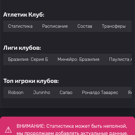
Атлетик Клуб:
Статистика
Расписание
Состав
Трансферы
Лиги клубов:
Бразилия: Серия Б
Минейро: Бразилия
Паулиста А1
Топ игроки клубов:
Robson
Juninho
Carlao
Роналдо Таварес
Ян 
ВНИМАНИЕ: Статистика может быть неполной,
мы продолжаем добавлять актуальные данные.