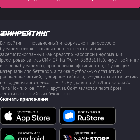
Винрейтинг — независимый информационный ресурс о
букмекерских конторах и спортивной статистике,
зарегистрированный как средство массовой информации
(реестровая запись СМИ ЭЛ № ФС 77-83883). Публикует рейтинги
и обзоры букмекеров, сравнения коэффициентов, обучающие
материалы для беттеров, а также футбольную статистику:
расписание матчей, турнирные таблицы, результаты и статистику
по ведущим лигам мира — АПЛ, Бундеслига, Ла Лига, Серия А,
Лига Чемпионов, РПЛ и другим. Сайт является партнёром
легальных российских букмекеров.
Скачать приложение