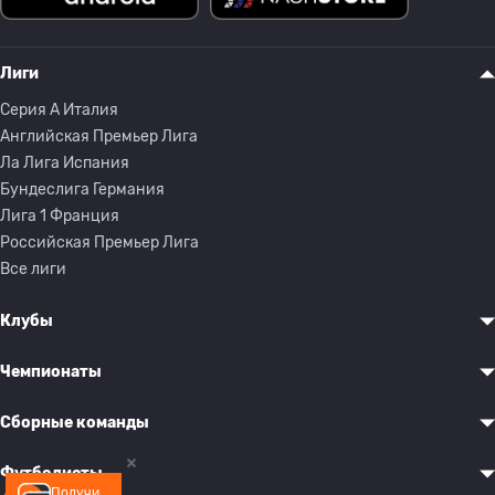
Лиги
Серия A Италия
Английская Премьер Лига
Ла Лига Испания
Бундеслига Германия
Лига 1 Франция
Российская Премьер Лига
Все лиги
Клубы
Чемпионаты
Сборные команды
Футболисты
Получи