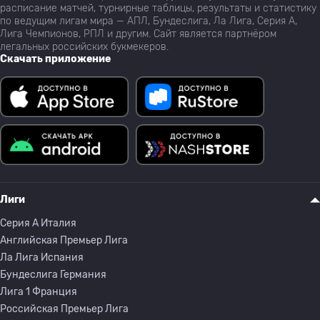
расписание матчей, турнирные таблицы, результаты и статистику
по ведущим лигам мира — АПЛ, Бундеслига, Ла Лига, Серия А,
Лига Чемпионов, РПЛ и другим. Сайт является партнёром
легальных российских букмекеров.
Скачать приложение
Лиги
Серия A Италия
Английская Премьер Лига
Ла Лига Испания
Бундеслига Германия
Лига 1 Франция
Российская Премьер Лига