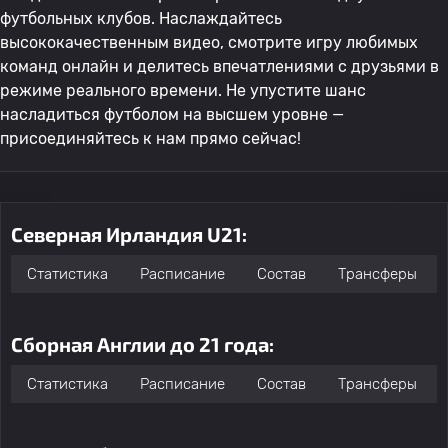
футбольных клубов. Наслаждайтесь
высококачественным видео, смотрите игру любимых
команд онлайн и делитесь впечатлениями с друзьями в
режиме реального времени. Не упустите шанс
насладиться футболом на высшем уровне —
присоединяйтесь к нам прямо сейчас!
Северная Ирландия U21:
Статистика
Расписание
Состав
Трансферы
Сборная Англии до 21 года:
Статистика
Расписание
Состав
Трансферы