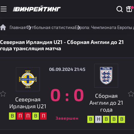
Главная
Футбольная статистика
Европа: Чемпионата Европы д
Северная Ирландия U21 - Сборная Англии до 21
года трансляция матча
06.09.2024 21:45
0
:
0
Сборная
Северная
Англии до 21
Ирландия U21
года
В
П
П
В
П
Завершен
В
Н
В
В
В