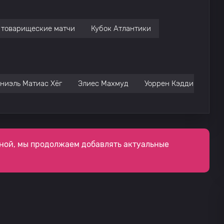
 товарищеские матчи
Кубок Атлантики
ниэль Матиас Хёг
Элиес Махмуд
Уоррен Кэдди
ной, мы продолжаем добавлять актуальные