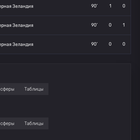
90’
1
0
ерная Зеландия
90’
0
1
ерная Зеландия
90’
0
0
ерная Зеландия
нсферы
Таблицы
нсферы
Таблицы