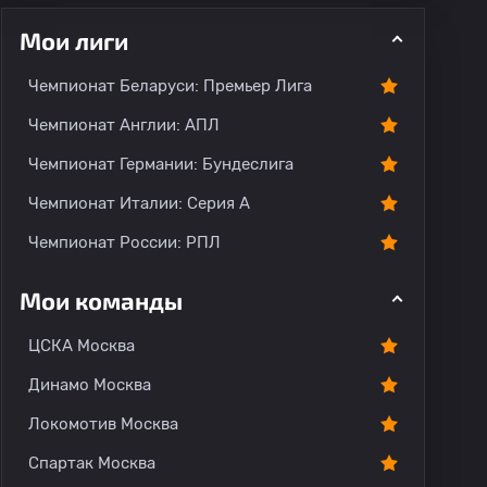
Мои лиги
Чемпионат Беларуси: Премьер Лига
Чемпионат Англии: АПЛ
Чемпионат Германии: Бундеслига
рогноз
Комментарии
Чемпионат Италии: Серия А
Чемпионат России: РПЛ
Мои команды
ЦСКА Москва
Динамо Москва
Локомотив Москва
Спартак Москва