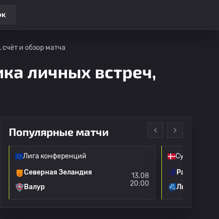
ок
 счёт и обзор матча
ика личных встреч,
Популярные матчи
Лига конференций
Суперлига
Северная Зеландия
Раннерс
13.08
20:00
Валур
Лингбю