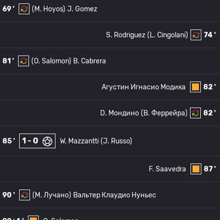
69 '
(M. Hoyos)
J. Gomez
S. Rodriguez
(L. Cingolani)
74 '
81 '
(O. Salomon)
B. Cabrera
Агустин Игнасио Модика
82 '
D. Мондино
(B. Феррейра)
82 '
1 - 0
85 '
W. Mazzantti
(J. Russo)
F. Saavedra
87 '
90 '
(M. Лучано)
Вальтер Клаудио Нуньес