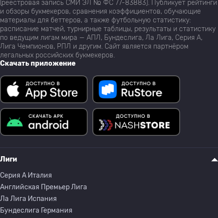
(реестровая запись СМИ ЭЛ № ФС 77-83883). Публикует рейтинги
и обзоры букмекеров, сравнения коэффициентов, обучающие
материалы для беттеров, а также футбольную статистику:
расписание матчей, турнирные таблицы, результаты и статистику
по ведущим лигам мира — АПЛ, Бундеслига, Ла Лига, Серия А,
Лига Чемпионов, РПЛ и другим. Сайт является партнёром
легальных российских букмекеров.
Скачать приложение
Лиги
Серия A Италия
Английская Премьер Лига
Ла Лига Испания
Бундеслига Германия