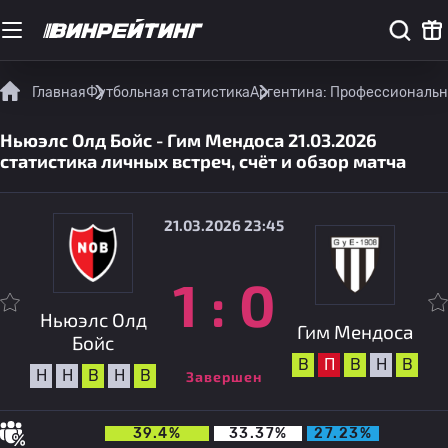
Главная
Футбольная статистика
Аргентина: Профессиональн
Ньюэлс Олд Бойс - Гим Мендоса 21.03.2026
статистика личных встреч, счёт и обзор матча
21.03.2026 23:45
1
:
0
Ньюэлс Олд
Гим Мендоса
Бойс
В
П
В
Н
В
Н
Н
В
Н
В
Завершен
39.4%
33.37%
27.23%