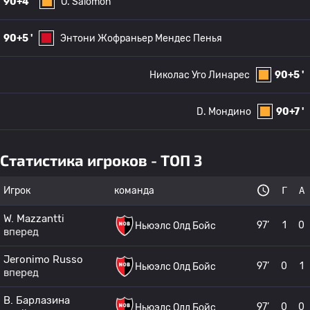
90+4 '
O. Salomon
90+5 '
Энтони Жофраньер Мендес Пенья
Николас Уго Линарес
90+5 '
D. Мондино
90+7 '
Статистика игроков - ТОП 3
Игрок
команда
Г
А
W. Mazzantti
97’
1
0
Ньюэлс Олд Бойс
вперед
Jeronimo Russo
97’
0
1
Ньюэлс Олд Бойс
вперед
В. Барлазина
97’
0
0
Ньюэлс Олд Бойс