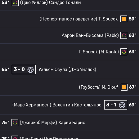
53 '
(Джо Уиллок)
Сандро Тонали
(Неспортивное поведение)
T. Soucek
59 '
Аарон Ван-Биссака
(Pablo)
63 '
T. Soucek
(M. Kante)
63 '
3 - 0
65 '
Уильям Осула
(Джо Уиллок)
(Грубость)
M. Diouf
67 '
3 - 1
(Мадс Хермансен)
Валентин Кастельянос
69 '
75 '
(Джейкоб Мерфи)
Харви Барнс