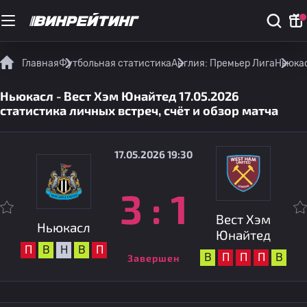
Главная
Футбольная статистика
Англия: Премьер Лига
Ньюкас
Ньюкасл - Вест Хэм Юнайтед 17.05.2026
статистика личных встреч, счёт и обзор матча
17.05.2026 19:30
3
:
1
Вест Хэм
Ньюкасл
Юнайтед
П
В
Н
В
П
В
П
П
П
В
Завершен