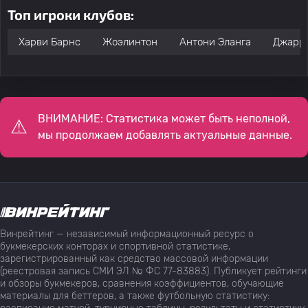
Топ игроки клубов:
Харви Барнс
Жоэлинтон
Антони Эланга
Джарро
ВНИМАНИЕ: Статистика может быть неполной,
мы продолжаем добавлять актуальные данные.
Винрейтинг — независимый информационный ресурс о
букмекерских конторах и спортивной статистике,
зарегистрированный как средство массовой информации
(реестровая запись СМИ ЭЛ № ФС 77-83883). Публикует рейтинги
и обзоры букмекеров, сравнения коэффициентов, обучающие
материалы для беттеров, а также футбольную статистику: