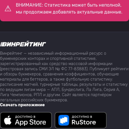
ВНИМАНИЕ: Статистика может быть неполной,
мы продолжаем добавлять актуальные данные.
Винрейтинг — независимый информационный ресурс о
букмекерских конторах и спортивной статистике,
зарегистрированный как средство массовой информации
(реестровая запись СМИ ЭЛ № ФС 77-83883). Публикует рейтинги
и обзоры букмекеров, сравнения коэффициентов, обучающие
материалы для беттеров, а также футбольную статистику:
расписание матчей, турнирные таблицы, результаты и статистику
по ведущим лигам мира — АПЛ, Бундеслига, Ла Лига, Серия А,
Лига Чемпионов, РПЛ и другим. Сайт является партнёром
легальных российских букмекеров.
Скачать приложение