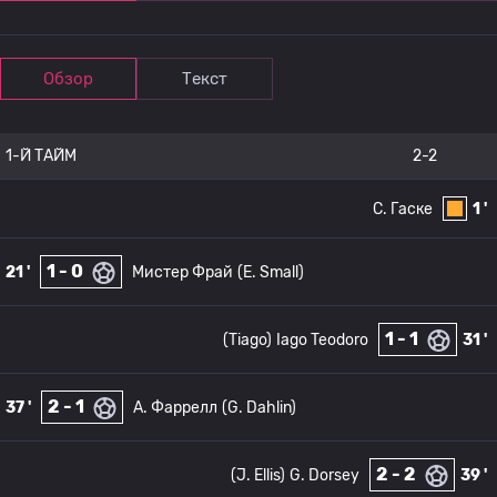
Обзор
Текст
1-Й ТАЙМ
2-2
C. Гаске
1 '
1 - 0
21 '
Мистер Фрай
(E. Small)
1 - 1
(Tiago)
Iago Teodoro
31 '
2 - 1
37 '
A. Фаррелл
(G. Dahlin)
2 - 2
(J. Ellis)
G. Dorsey
39 '