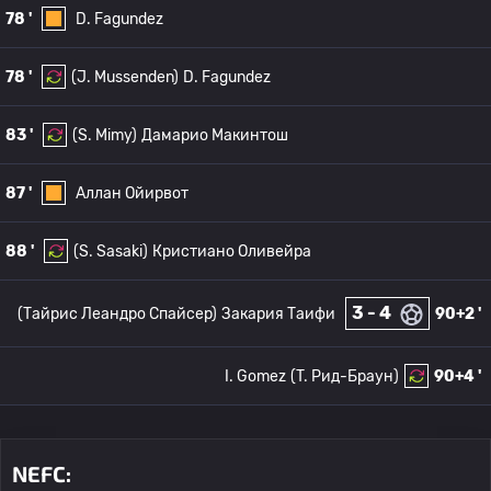
78 '
D. Fagundez
78 '
(J. Mussenden)
D. Fagundez
83 '
(S. Mimy)
Дамарио Макинтош
87 '
Аллан Ойирвот
88 '
(S. Sasaki)
Кристиано Оливейра
3 - 4
(Тайрис Леандро Спайсер)
Закария Таифи
90+2 '
I. Gomez
(T. Рид-Браун)
90+4 '
NEFC: