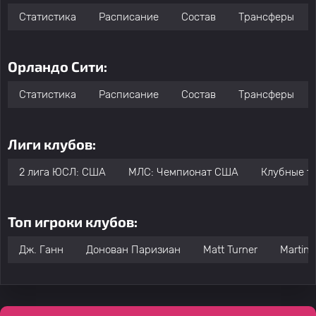
Статистика
Расписание
Состав
Трансферы
Орландо Сити:
Статистика
Расписание
Состав
Трансферы
Лиги клубов:
2 лига ЮСЛ: США
МЛС: Чемпионат США
Клубные т
Топ игроки клубов:
Дж. Ганн
Донован Паризиан
Matt Turner
Martin 