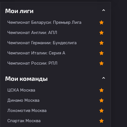
Мои лиги
Чемпионат Беларуси: Премьер Лига
ментарии
Чемпионат Англии: АПЛ
Чемпионат Германии: Бундеслига
Чемпионат Италии: Серия А
Чемпионат России: РПЛ
Мои команды
ЦСКА Москва
Динамо Москва
Локомотив Москва
Спартак Москва