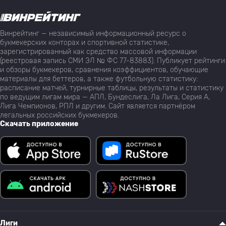
Винрейтинг — независимый информационный ресурс о
букмекерских конторах и спортивной статистике,
зарегистрированный как средство массовой информации
(реестровая запись СМИ ЭЛ № ФС 77-83883). Публикует рейтинги
и обзоры букмекеров, сравнения коэффициентов, обучающие
материалы для беттеров, а также футбольную статистику:
расписание матчей, турнирные таблицы, результаты и статистику
по ведущим лигам мира — АПЛ, Бундеслига, Ла Лига, Серия А,
Лига Чемпионов, РПЛ и другим. Сайт является партнёром
легальных российских букмекеров.
Скачать приложение
Лиги