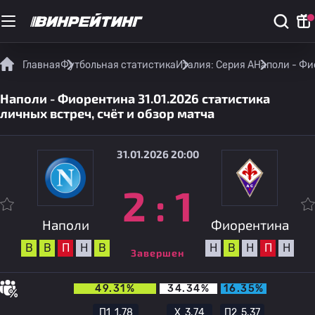
Главная
Футбольная статистика
Италия: Серия А
Наполи - Фи
Наполи - Фиорентина 31.01.2026 статистика
личных встреч, счёт и обзор матча
31.01.2026 20:00
2
:
1
Наполи
Фиорентина
В
В
П
Н
В
Н
В
Н
П
Н
Завершен
49.31%
34.34%
16.35%
П1
1.78
Х
3.74
П2
5.37