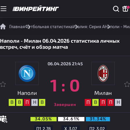
Главная
Футбольная статистика
Италия: Серия А
Наполи - Ми
Наполи - Милан 06.04.2026 статистика личных
встреч, счёт и обзор матча
06.04.2026 21:45
1
:
0
Наполи
Милан
В
В
П
Н
В
П
В
П
П
Н
Завершен
34.05%
34.61%
31.34%
П1
2.78
Х
3.07
П2
3.02