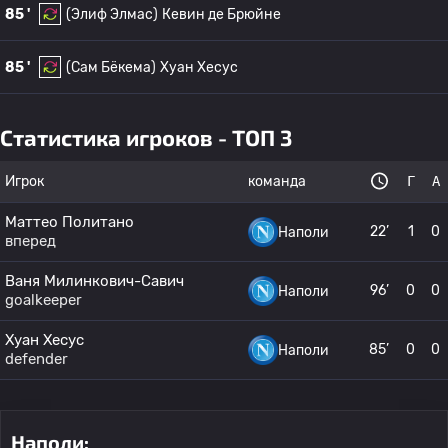
85 '
(Элиф Элмас)
Кевин де Брюйне
85 '
(Сам Бёкема)
Хуан Хесус
Статистика игроков - ТОП 3
Игрок
команда
Г
А
Маттео Политано
22’
1
0
Наполи
вперед
Ваня Милинкович-Савич
96’
0
0
Наполи
goalkeeper
Хуан Хесус
85’
0
0
Наполи
defender
Наполи: