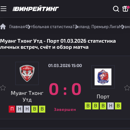
Главная
Футбольная статистика
Таиланд: Премьер Лига
Муанг
Муанг Тхонг Утд - Порт 01.03.2026 статистика
личных встреч, счёт и обзор матча
01.03.2026 15:00
0
:
0
Муанг Тхонг
Порт
Утд
В
В
В
Н
В
П
Н
Н
В
В
Завершен