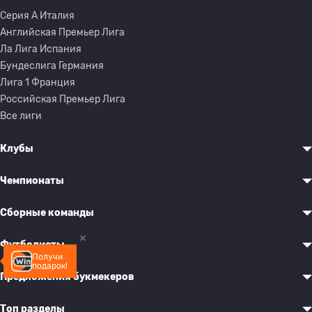
Серия A Италия
Английская Премьер Лига
Ла Лига Испания
Бундеслига Германия
Лига 1 Франция
Российская Премьер Лига
Все лиги
Клубы
Чемпионаты
Сборные команды
Футболисты
Получи
подарок!
Предложения букмекеров
Топ разделы