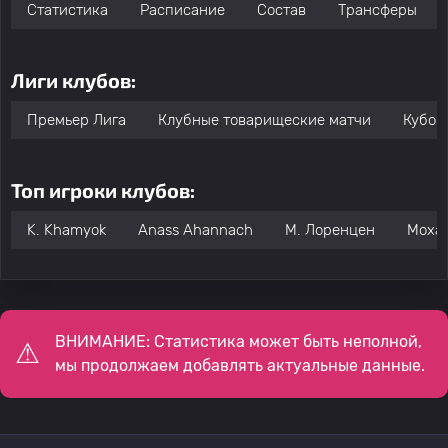
Статистика
Расписание
Состав
Трансферы
Лиги клубов:
Премьер Лига
Клубные товарищеские матчи
Кубок
Топ игроки клубов:
K. Khamyok
Anass Ahannach
M. Лоренцен
Моха
ВНИМАНИЕ: Статистика может быть неполной,
мы продолжаем добавлять актуальные данные.