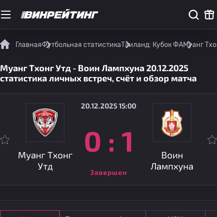
Главная
Футбольная статистика
Таиланд: Кубок ФА
Муанг Тхо
Муанг Тхонг Утд - Воин Лампхуна 20.12.2025
статистика личных встреч, счёт и обзор матча
20.12.2025 15:00
0
:
1
Муанг Тхонг
Воин
Утд
Лампхуна
Завершен