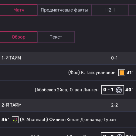
Матч
Предматчевые факты
Н2Н
Обзор
Текст
1-Й ТАЙМ
0-1
(Фол)
К. Тапсуванавон
31 '
0 - 1
(Абобекер Эйса)
О. ван Линген
40 '
2-Й ТАЙМ
2-2
46 '
(A. Ahannach)
Филипп Кенан Дюнвальд-Туран