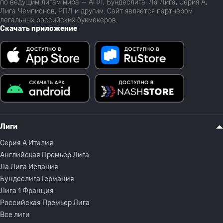
по ведущим лигам мира — АПЛ, Бундеслига, Ла Лига, Серия А,
Лига Чемпионов, РПЛ и другим. Сайт является партнёром
легальных российских букмекеров.
Скачать приложение
Лиги
Серия A Италия
Английская Премьер Лига
Ла Лига Испания
Бундеслига Германия
Лига 1 Франция
Российская Премьер Лига
Все лиги