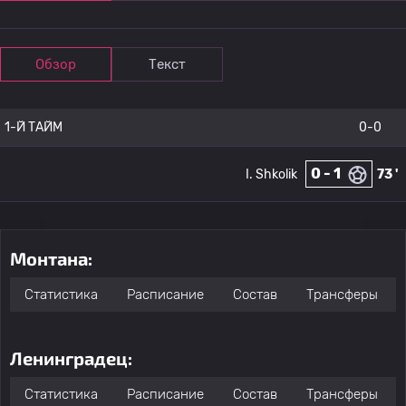
Обзор
Текст
1-Й ТАЙМ
0-0
0 - 1
I. Shkolik
73 '
Монтана:
Статистика
Расписание
Состав
Трансферы
Ленинградец:
Статистика
Расписание
Состав
Трансферы