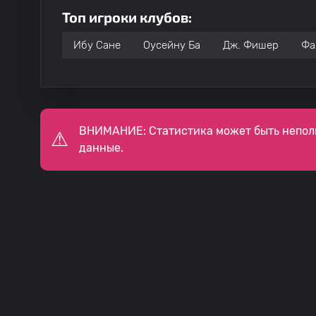
Топ игроки клубов:
Ибу Сане
Оусейну Ба
Дж. Фишер
Фа
ВНИМАНИЕ: Статистика может быть непол
данные.