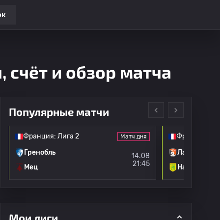
ок
, счёт и обзор матча
Популярные матчи
Франция: Лига 2
Франция: Ли
Матч дня
Гренобль
Лаваль
14.08
21:45
Мец
Нант
Мои лиги