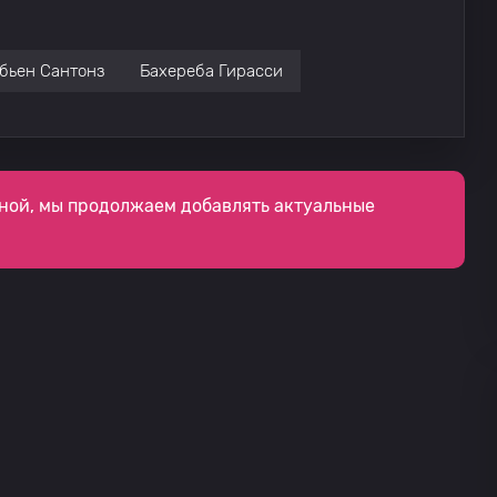
бьен Сантонз
Бахереба Гирасси
ной, мы продолжаем добавлять актуальные