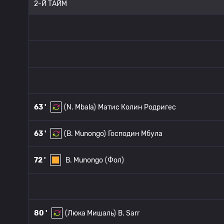
2-Й ТАЙМ
63 '
(N. Mbala)
Матис Колин Родригес
63 '
(B. Munongo)
Господин Мбула
72 '
B. Munongo
(Фол)
80 '
(Люка Мишаль)
B. Sarr