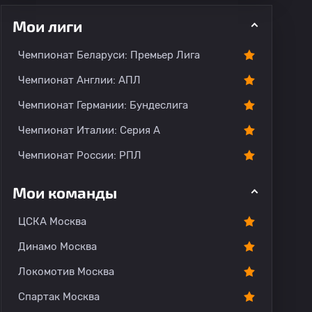
Мои лиги
Чемпионат Беларуси: Премьер Лига
Чемпионат Англии: АПЛ
Чемпионат Германии: Бундеслига
рогноз
Комментарии
Чемпионат Италии: Серия А
Чемпионат России: РПЛ
Мои команды
ЦСКА Москва
Динамо Москва
Локомотив Москва
Спартак Москва