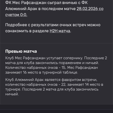
ФК Мес Рафсанджан сыграл вничью с ФК
Алюминий Арак в последнем матче
28.02.2026 со
счетом 0:0.
Подробнее с результатами очных встреч можно
ознакомить в разделе
H2H матча
.
Превью матча
Клуб Мес Рафсанджан уступает сопернику. Последние 2
матча для клуба закончились поражением и ничьей.
Количество набранных очков - 15, Мес Рафсанджан
занимает 16 место в турнирной таблице.
Клуб Алюминий Арак является фаворитом встречи,
количество набранных очков - 22, занимает 14 место в
турнире. Последние 2 матча для клуба закончились
ничьей.