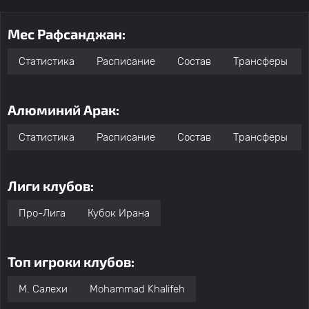
Мес Рафсанджан:
Статистика
Расписание
Состав
Трансферы
Алюминий Арак:
Статистика
Расписание
Состав
Трансферы
Лиги клубов:
Про-Лига
Кубок Ирана
Топ игроки клубов:
М. Салехи
Mohammad Khalifeh