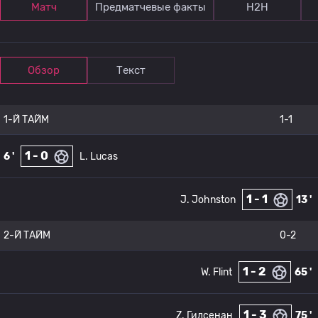
Матч
Предматчевые факты
Н2Н
Обзор
Текст
1-Й ТАЙМ
1-1
1 - 0
6 '
L. Lucas
1 - 1
J. Johnston
13 '
2-Й ТАЙМ
0-2
1 - 2
W. Flint
65 '
1 - 3
Z. Гилсенан
75 '