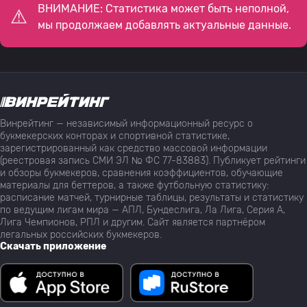
ВНИМАНИЕ: Статистика может быть неполной,
мы продолжаем добавлять актуальные данные.
Винрейтинг — независимый информационный ресурс о
букмекерских конторах и спортивной статистике,
зарегистрированный как средство массовой информации
(реестровая запись СМИ ЭЛ № ФС 77-83883). Публикует рейтинги
и обзоры букмекеров, сравнения коэффициентов, обучающие
материалы для беттеров, а также футбольную статистику:
расписание матчей, турнирные таблицы, результаты и статистику
по ведущим лигам мира — АПЛ, Бундеслига, Ла Лига, Серия А,
Лига Чемпионов, РПЛ и другим. Сайт является партнёром
легальных российских букмекеров.
Скачать приложение