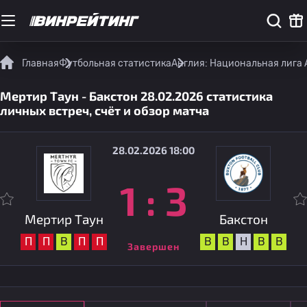
Главная
Футбольная статистика
Англия: Национальная лига
Мертир Таун - Бакстон 28.02.2026 статистика
личных встреч, счёт и обзор матча
28.02.2026 18:00
1
:
3
Мертир Таун
Бакстон
П
П
В
П
П
В
В
Н
В
В
Завершен