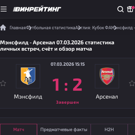
Главная
Футбольная статистика
Англия: Кубок ФА
Мэнсфилд -
Мэнсфилд - Арсенал 07.03.2026 статистика
личных встреч, счёт и обзор матча
07.03.2026 15:15
1
:
2
Мэнсфилд
Арсенал
Завершен
Матч
Предматчевые факты
Н2Н