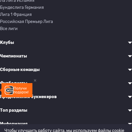
Ла Лига Испания
Бундеслига Германия
Лига 1 Франция
Российская Премьер Лига
Все лиги
Клубы
Чемпионаты
Сборные команды
Футболисты
Получи
подарок!
Предложения букмекеров
Топ разделы
Информация
Чтобы улучшить работу сайта, мы используем файлы cookie