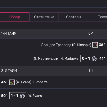
Обзор
Статистика
Составы
Текс
1-Й ТАЙМ
0-1
Леандро Троссард
(P. Hincapie)
38 '
0 - 1
(G. Мартинелли)
N. Madueke
41 '
2-Й ТАЙМ
1-1
46 '
(W. Evans)
T. Roberts
1 - 1
50 '
W. Evans