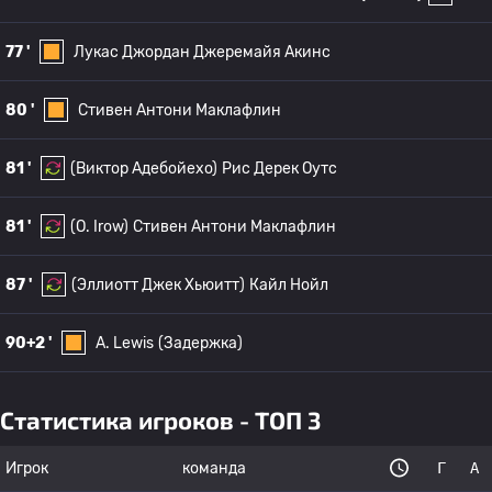
77 '
Лукас Джордан Джеремайя Акинс
80 '
Стивен Антони Маклафлин
81 '
(Виктор Адебойехо)
Рис Дерек Оутс
81 '
(O. Irow)
Стивен Антони Маклафлин
87 '
(Эллиотт Джек Хьюитт)
Кайл Нойл
90+2 '
A. Lewis
(Задержка)
Статистика игроков - ТОП 3
Игрок
команда
Г
А