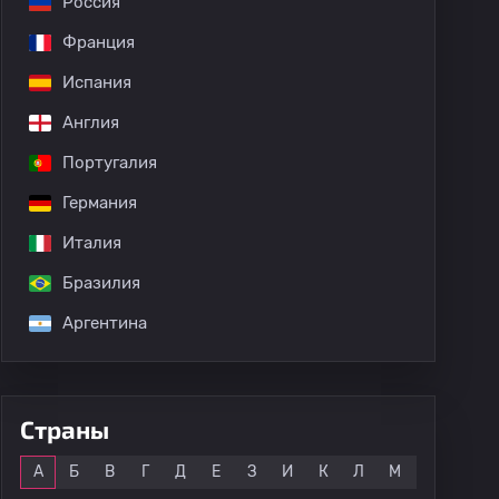
Россия
Франция
Испания
Англия
Португалия
Германия
Италия
Бразилия
Аргентина
Страны
Все
А
Б
В
Г
Д
Е
З
И
К
Л
М
Н
О