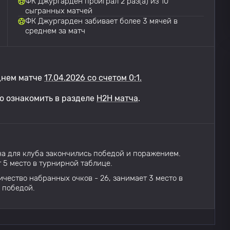
ФК Джургарден проиграл 2 раз(а) из 10
сыгранных матчей
ФК Джургарден забивает более 3 мячей в
среднем за матч
днем матче
17.04.2026 со счетом 0:1.
о ознакомить в разделе
H2H матча
.
ча для клуба закончились победой и поражением.
 5 место в турнирной таблице.
чество набранных очков - 26, занимает 3 место в
 победой.