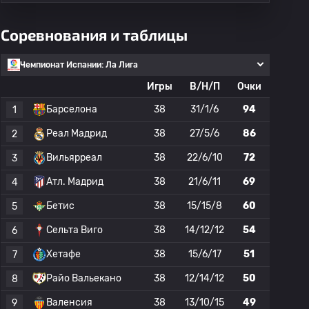
Соревнования и таблицы
Чемпионат Испании: Ла Лига
Игры
В/Н/П
Очки
Барселона
38
31/1/6
94
1
Реал Мадрид
38
27/5/6
86
2
Вильярреал
38
22/6/10
72
3
Атл. Мадрид
38
21/6/11
69
4
Бетис
38
15/15/8
60
5
Сельта Виго
38
14/12/12
54
6
Хетафе
38
15/6/17
51
7
Райо Вальекано
38
12/14/12
50
8
Валенсия
38
13/10/15
49
9