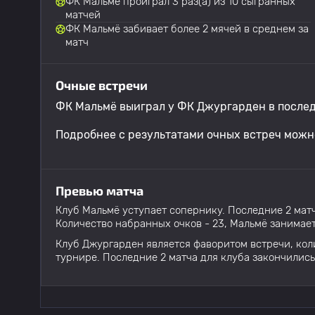
ФК Мальмё проиграл 3 раз(а) из 10 сыгранных
матчей
ФК Мальмё забивает более 2 мячей в среднем за
матч
Очные встречи
ФК Мальмё выиграл у ФК Джургарден в после
Подробнее с результатами очных встреч можн
Превью матча
Клуб Мальмё уступает сопернику. Последние 2 мат
Количество набранных очков - 23, Мальмё занимает
Клуб Джургарден является фаворитом встречи, коли
турнире. Последние 2 матча для клуба закончились