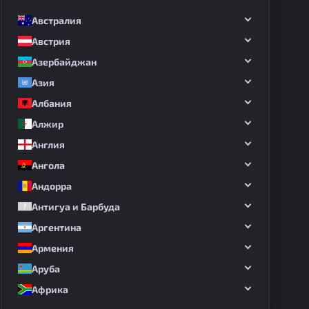
Австралия
Австрия
Азербайджан
Азия
Албания
Алжир
Англия
Ангола
Андорра
Антигуа и Барбуда
Аргентина
Армения
Аруба
Африка