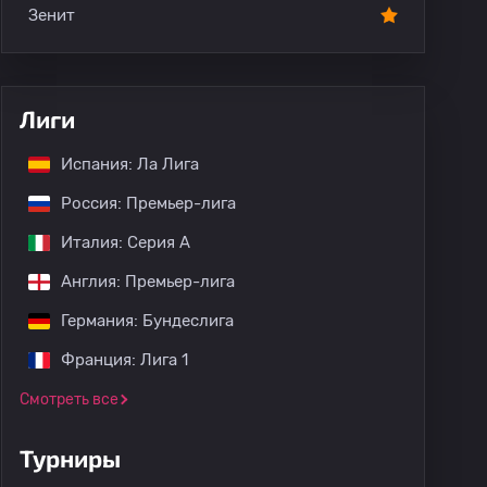
Зенит
Лиги
Испания: Ла Лига
Россия: Премьер-лига
Италия: Серия А
Англия: Премьер-лига
Германия: Бундеслига
Франция: Лига 1
Смотреть все
Турниры