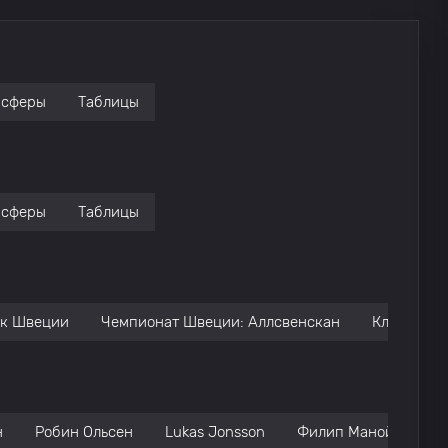
нсферы
Таблицы
нсферы
Таблицы
ок Швеции
Чемпионат Швеции: Аллсвенскан
Клубные т
н
Робин Ольсен
Lukas Jonsson
Филип Манойлович