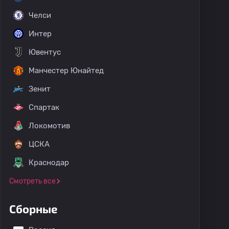
Челси
Интер
Ювентус
Манчестер Юнайтед
Зенит
Спартак
Локомотив
ЦСКА
Краснодар
Смотреть все
Сборные