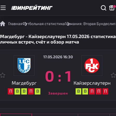
Главная
Футбольная статистика
Германия: Вторая Бундеслиг
Магдебург - Кайзерслаутерн 17.05.2026 статистика
личных встреч, счёт и обзор матча
17.05.2026 16:30
0
:
1
Магдебург
Кайзерслаутерн
П
В
В
П
В
В
В
П
П
П
Завершен