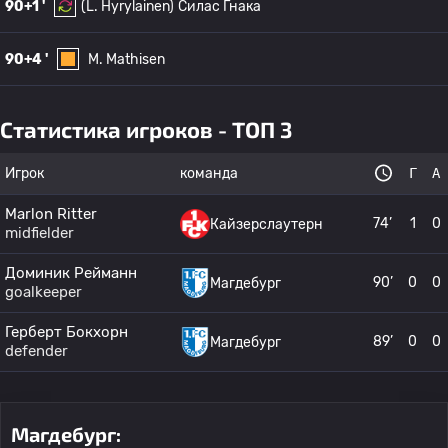
90+1 '
(L. Hyrylainen)
Силас Гнака
90+4 '
M. Mathisen
Статистика игроков - ТОП 3
Игрок
команда
Г
А
Marlon Ritter
74’
1
0
Кайзерслаутерн
midfielder
Доминик Рейманн
90’
0
0
Магдебург
goalkeeper
Герберт Бокхорн
89’
0
0
Магдебург
defender
Магдебург: