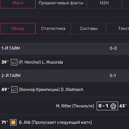
Матч
Предматчевые факты
Н2Н
Обзор
Статистика
Составы
Текс
1-Й ТАЙМ
0-0
39 '
(P. Hercher)
L. Musonda
2-Й ТАЙМ
0-1
49 '
(Коннор Кремпицки)
D. Stalmach
0 - 1
M. Ritter (Пенальти)
63 '
71 '
B. Atik
(Пропускает следующий матч)