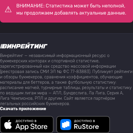
ВНИМАНИЕ: Статистика может быть неполной,
мы продолжаем добавлять актуальные данные.
Винрейтинг — независимый информационный ресурс о
букмекерских конторах и спортивной статистике,
зарегистрированный как средство массовой информации
(реестровая запись СМИ ЭЛ № ФС 77-83883). Публикует рейтинги
и обзоры букмекеров, сравнения коэффициентов, обучающие
материалы для беттеров, а также футбольную статистику:
расписание матчей, турнирные таблицы, результаты и статистику
по ведущим лигам мира — АПЛ, Бундеслига, Ла Лига, Серия А,
Лига Чемпионов, РПЛ и другим. Сайт является партнёром
легальных российских букмекеров.
Скачать приложение