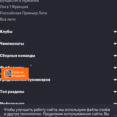
Бундеслига Германия
Лига 1 Франция
Российская Премьер Лига
Все лиги
Клубы
Чемпионаты
Сборные команды
Футболисты
Получи
подарок!
Предложения букмекеров
Топ разделы
Информация
Чтобы улучшить работу сайта, мы используем файлы cookie
и другие технологии. Продолжая использование сайта, Вы
О компании