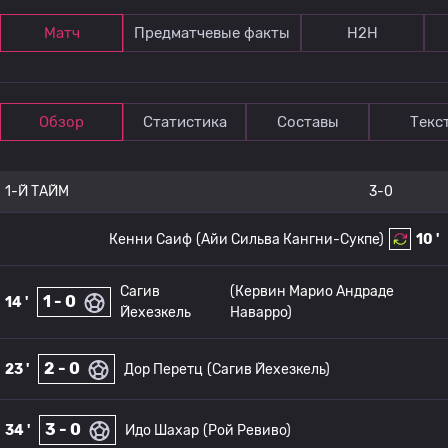
Матч
Предматчевые факты
Н2Н
Обзор
Статистика
Составы
Текс
1-Й ТАЙМ
3-0
Кенни Саиф
(Айи Сильва Кангни-Сукпе)
10 '
Сагив
(Кервин Марио Андраде
1 - 0
14 '
Йехезкель
Наварро)
2 - 0
23 '
Дор Перетц
(Сагив Йехезкель)
3 - 0
34 '
Идо Шахар
(Рой Ревиво)