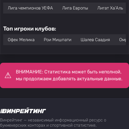
Лига чемпионов УЕФА
Лига Европы
Лигат Ха'Аль
Топ игроки клубов:
Офек Мелика
Рои Мишпати
Шалев Саадия
Омри
ВНИМАНИЕ: Статистика может быть неполной,
мы продолжаем добавлять актуальные данные.
Винрейтинг — независимый информационный ресурс о
букмекерских конторах и спортивной статистике,