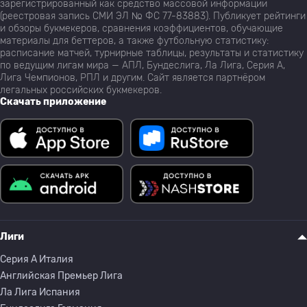
зарегистрированный как средство массовой информации
(реестровая запись СМИ ЭЛ № ФС 77-83883). Публикует рейтинги
и обзоры букмекеров, сравнения коэффициентов, обучающие
материалы для беттеров, а также футбольную статистику:
расписание матчей, турнирные таблицы, результаты и статистику
по ведущим лигам мира — АПЛ, Бундеслига, Ла Лига, Серия А,
Лига Чемпионов, РПЛ и другим. Сайт является партнёром
легальных российских букмекеров.
Скачать приложение
Лиги
Серия A Италия
Английская Премьер Лига
Ла Лига Испания