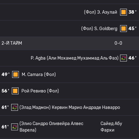
(Фол)
Э. Азулай
38 '
(Фол)
S. Goldberg
45 '
2-Й ТАЙМ
0-0
P. Agba
(Али Мохамед Мухаммад Аль Фаз)
46 '
49 '
M. Camara
(Фол)
56 '
Рой Ревиво
(Фол)
61 '
(Элад Мадмон)
Кервин Марио Андраде Наварро
(Элио Сандро Оливейра Алвес
Сайед Абу
61 '
Варела)
Фархи